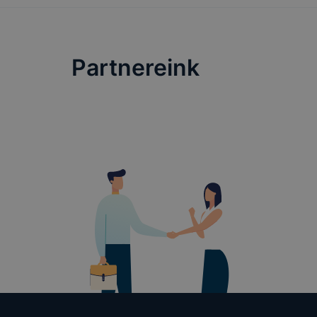
Partnereink