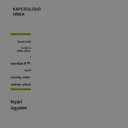
KAPCSOLÓDÓ
HÍREK
Nyári
ügyelet
.