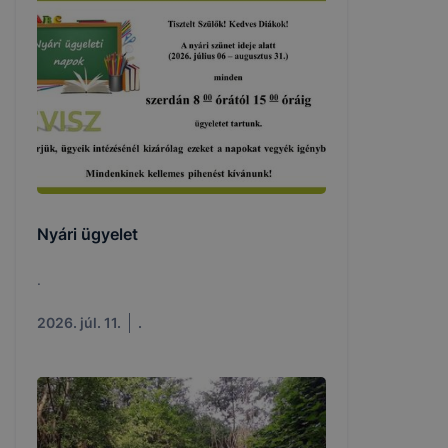
Nyári ügyelet
.
2026. júl. 11.
.