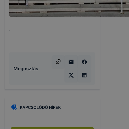
.
Megosztás
KAPCSOLÓDÓ HÍREK